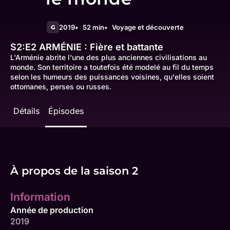
2019
52 min
Voyage et découverte
G
S2:E2
ARMÉNIE : Fière et battante
L'Arménie abrite l'une des plus anciennes civilisations au
monde. Son territoire a toutefois été modelé au fil du temps
selon les humeurs des puissances voisines, qu'elles soient
ottomanes, perses ou russes.
Détails
Épisodes
À propos de la saison 2
Information
Année de production
2019