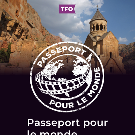
Passeport pour
le monde