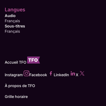
Langues
Audio
Français
Sous-titres
Français
Accueil TFO
Instagram
Facebook
LinkedIn
X
À propos de TFO
Grille horaire