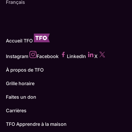
Français
Accueil TFO
Instagram
Facebook
LinkedIn
X
À propos de TFO
Grille horaire
Faites un don
Carrières
TFO Apprendre à la maison