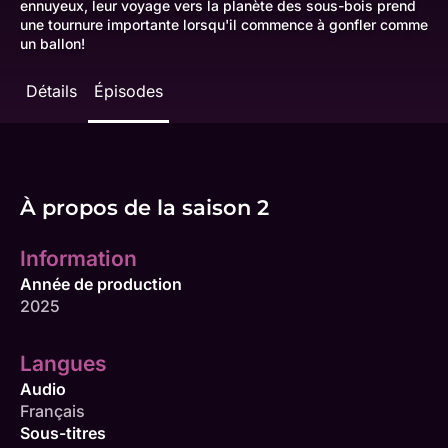
ennuyeux, leur voyage vers la planète des sous-bois prend
une tournure importante lorsqu'il commence à gonfler comme
un ballon!
Détails
Épisodes
À propos de la saison 2
Information
Année de production
2025
Langues
Audio
Français
Sous-titres