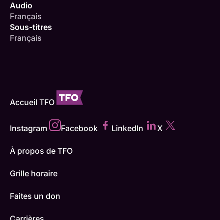
Audio
Français
Sous-titres
Français
Accueil TFO
Instagram
Facebook
LinkedIn
X
À propos de TFO
Grille horaire
Faites un don
Carrières