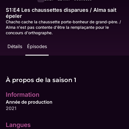
S1:E4
Les chaussettes disparues / Alma sait
épeler
Chacho cache la chaussette porte-bonheur de grand-père. /
Alma n'est pas contente d'être la remplaçante pour le
concours d'orthographe.
Détails
Épisodes
À propos de la saison 1
Information
Année de production
2021
Langues