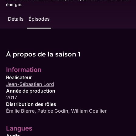
énergie.
Détails
Épisodes
À propos de la saison 1
Information
Réalisateur
Jean-Sébastien Lord
Année de production
2017
Distribution des rôles
Émilie Bierre
,
Patrice Godin
,
William Coallier
Langues