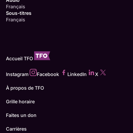
Audio
Français
Sous-titres
Français
Accueil TFO
Instagram
Facebook
LinkedIn
X
À propos de TFO
Grille horaire
Faites un don
Carrières