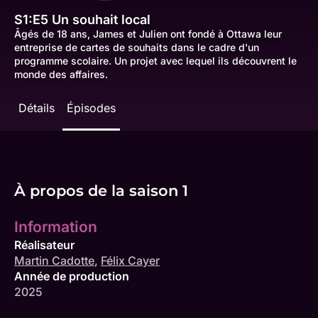
S1:E5
Un souhait local
Âgés de 18 ans, James et Julien ont fondé à Ottawa leur
entreprise de cartes de souhaits dans le cadre d'un
programme scolaire. Un projet avec lequel ils découvrent le
monde des affaires.
Détails
Épisodes
À propos de la saison 1
Information
Réalisateur
Martin Cadotte
,
Félix Cayer
Année de production
2025