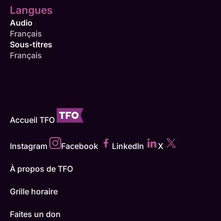
Langues
Audio
Français
Sous-titres
Français
Accueil TFO
Instagram
Facebook
LinkedIn
X
À propos de TFO
Grille horaire
Faites un don