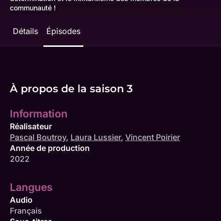
communauté !
Détails
Épisodes
À propos de la saison 3
Information
Réalisateur
Pascal Boutroy
,
Laura Lussier
,
Vincent Poirier
Année de production
2022
Langues
Audio
Français