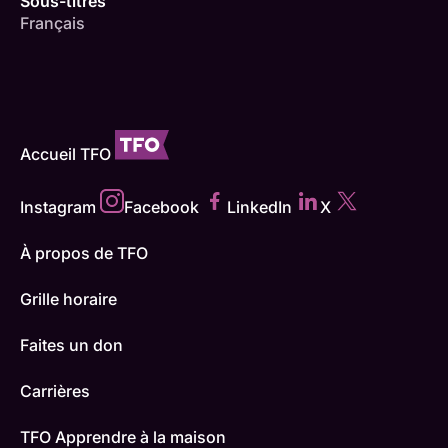
Sous-titres
Français
Accueil TFO
Instagram
Facebook
LinkedIn
X
À propos de TFO
Grille horaire
Faites un don
Carrières
TFO Apprendre à la maison