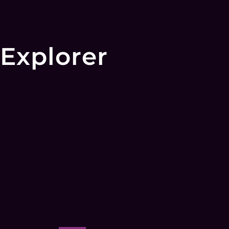
Explorer