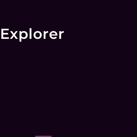
Explorer