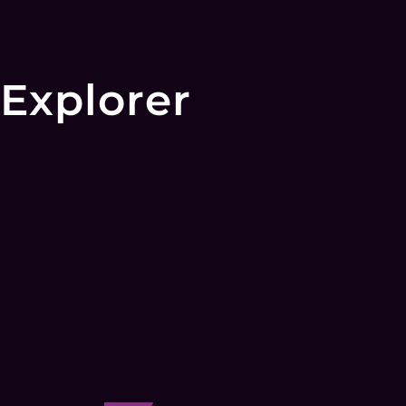
Explorer