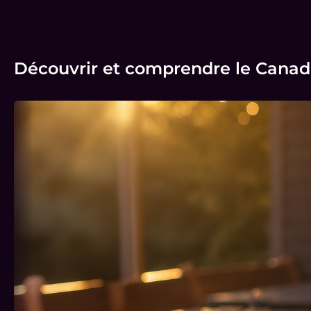
Découvrir et comprendre le Cana