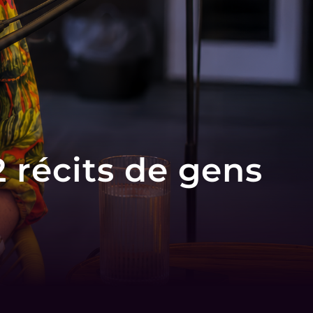
12 récits de gens