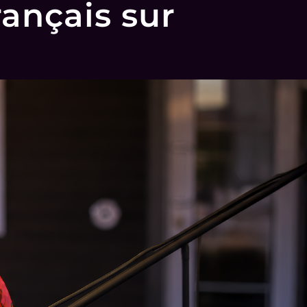
rançais sur