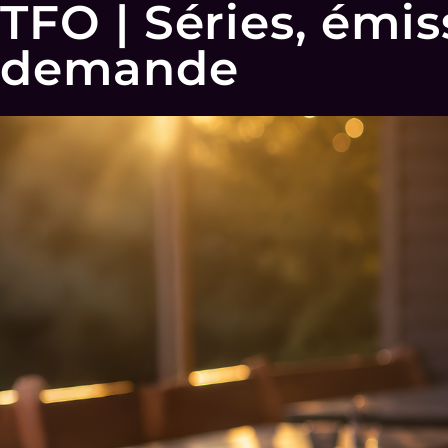
TFO | Séries, émis
demande