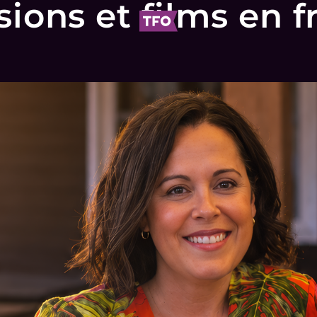
sions et films en f