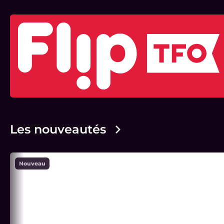
Les nouveautés
Nouveau