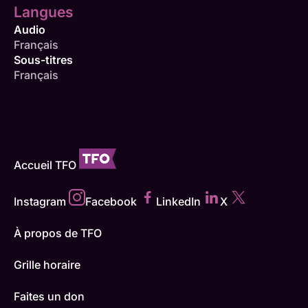
Langues
Audio
Français
Sous-titres
Français
Accueil TFO
Instagram
Facebook
LinkedIn
X
À propos de TFO
Grille horaire
Faites un don