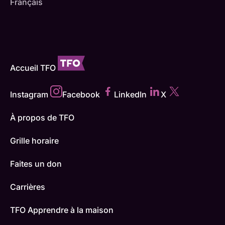
Français
Accueil TFO
Instagram
Facebook
LinkedIn
X
À propos de TFO
Grille horaire
Faites un don
Carrières
TFO Apprendre à la maison