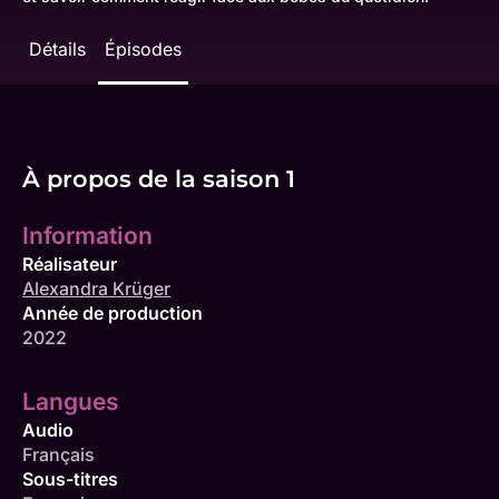
Détails
Épisodes
À propos de la saison 1
Information
Réalisateur
Alexandra Krüger
Année de production
2022
Langues
Audio
Français
Sous-titres