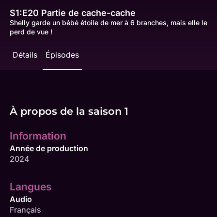
S1:E20
Partie de cache-cache
Shelly garde un bébé étoile de mer à 6 branches, mais elle le
perd de vue !
Détails
Épisodes
À propos de la saison 1
Information
Année de production
2024
Langues
Audio
Français