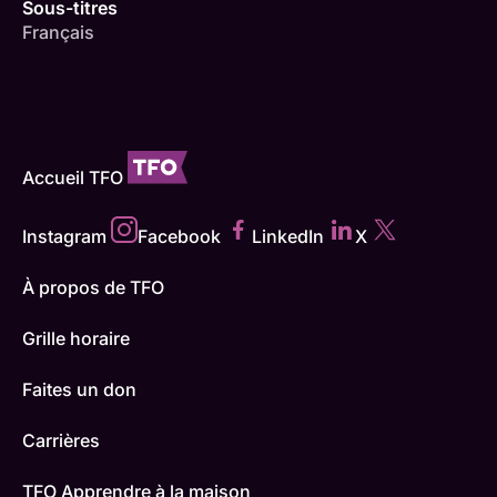
Sous-titres
Français
Accueil TFO
Instagram
Facebook
LinkedIn
X
À propos de TFO
Grille horaire
Faites un don
Carrières
TFO Apprendre à la maison