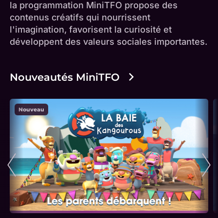
la programmation MiniTFO propose des
contenus créatifs qui nourrissent
l'imagination, favorisent la curiosité et
développent des valeurs sociales importantes.
Nouveautés MiniTFO
Nouveau