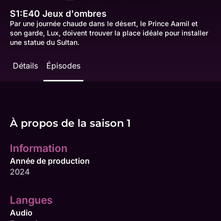
S1:E40
Jeux d'ombres
Par une journée chaude dans le désert, le Prince Aamil et
son garde, Lux, doivent trouver la place idéale pour installer
une statue du Sultan.
Détails
Épisodes
À propos de la saison 1
Information
Année de production
2024
Langues
Audio