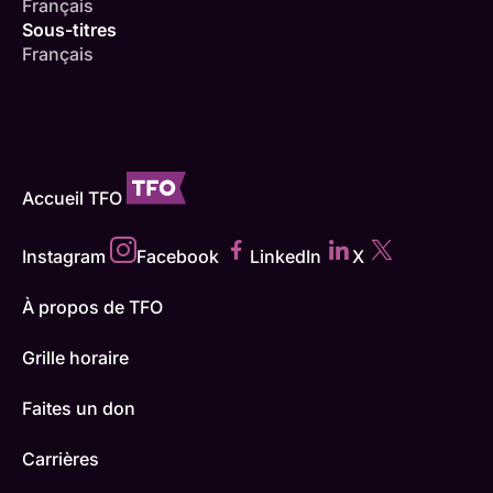
Français
Sous-titres
Français
Accueil TFO
Instagram
Facebook
LinkedIn
X
À propos de TFO
Grille horaire
Faites un don
Carrières