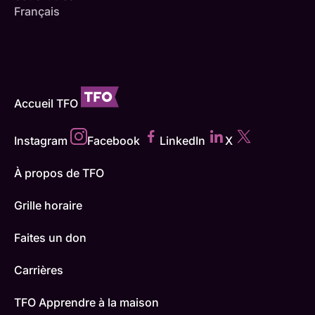
Français
Accueil TFO
Instagram
Facebook
LinkedIn
X
À propos de TFO
Grille horaire
Faites un don
Carrières
TFO Apprendre à la maison