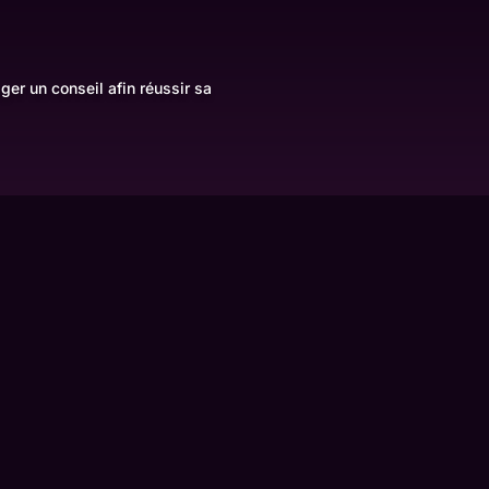
ger un conseil afin réussir sa