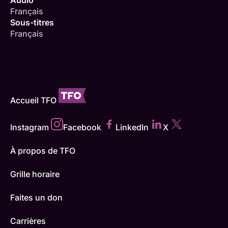
Français
Sous-titres
Français
Accueil TFO
Instagram
Facebook
LinkedIn
X
À propos de TFO
Grille horaire
Faites un don
Carrières