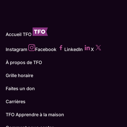
Accueil TFO
Instagram
Facebook
LinkedIn
X
À propos de TFO
Grille horaire
Faites un don
Carrières
TFO Apprendre à la maison