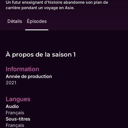
Un futur enseignant d'histoire abandonne son plan de
carrière pendant un voyage en Asie.
Détails
Épisodes
À propos de la saison 1
Information
Année de production
2021
Langues
Audio
Français
Sous-titres
Français