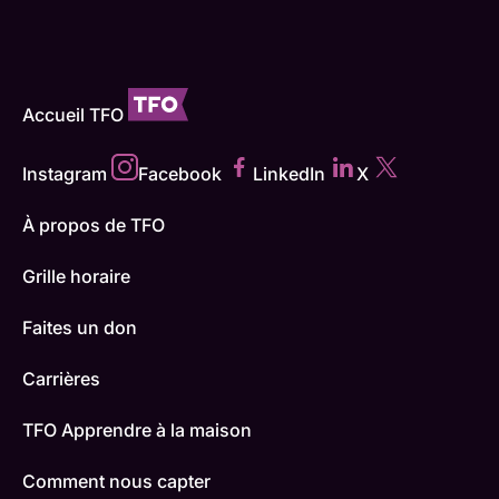
Accueil TFO
Instagram
Facebook
LinkedIn
X
À propos de TFO
Grille horaire
Faites un don
Carrières
TFO Apprendre à la maison
Comment nous capter