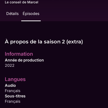
Le conseil de Marcel
Détails
Épisodes
À propos de la saison 2 (extra)
Information
Année de production
2022
Langues
Audio
Français
Sous-titres
Français