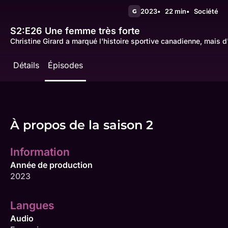
2023
22 min
Société
G
S2:E26
Une femme très forte
Christine Girard a marqué l'histoire sportive canadienne, mais d
Détails
Épisodes
À propos de la saison 2
Information
Année de production
2023
Langues
Audio