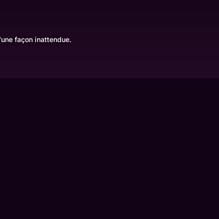
'une façon inattendue.