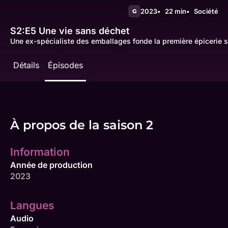
2023
22 min
Société
G
S2:E5
Une vie sans déchet
Une ex-spécialiste des emballages fonde la première épicerie s
Détails
Épisodes
À propos de la saison 2
Information
Année de production
2023
Langues
Audio