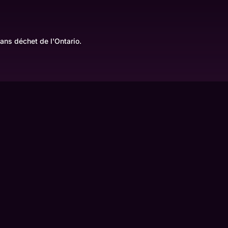
ans déchet de l'Ontario.