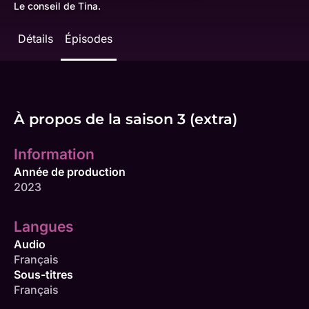
Le conseil de Tina.
Détails
Épisodes
À propos de la saison 3 (extra)
Information
Année de production
2023
Langues
Audio
Français
Sous-titres
Français