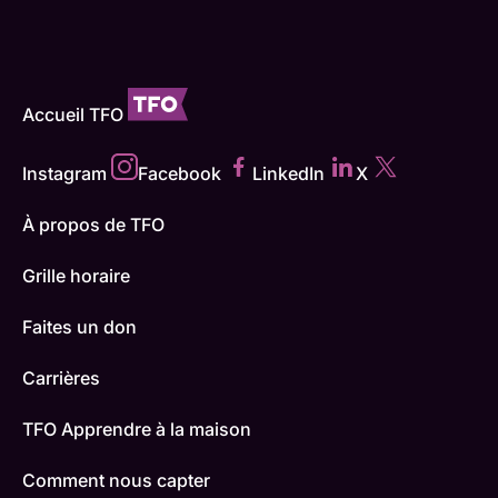
Accueil TFO
Instagram
Facebook
LinkedIn
X
À propos de TFO
Grille horaire
Faites un don
Carrières
TFO Apprendre à la maison
Comment nous capter