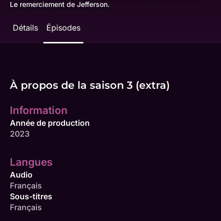
Le remerciement de Jefferson.
Détails
Épisodes
À propos de la saison 3 (extra)
Information
Année de production
2023
Langues
Audio
Français
Sous-titres
Français