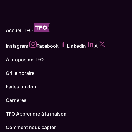
Accueil TFO
Instagram
Facebook
LinkedIn
X
À propos de TFO
Grille horaire
Faites un don
Carrières
TFO Apprendre à la maison
Comment nous capter