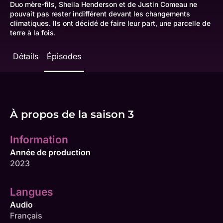
Duo mère-fils, Sheila Henderson et de Justin Comeau ne
pouvait pas rester indifférent devant les changements
climatiques. Ils ont décidé de faire leur part, une parcelle de
terre à la fois.
Détails
Épisodes
À propos de la saison 3
Information
Année de production
2023
Langues
Audio
Français