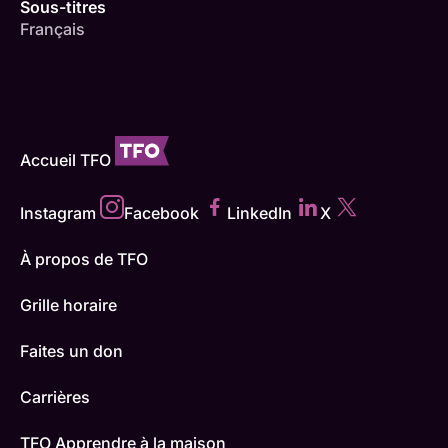
Sous-titres
Français
Accueil TFO
Instagram
Facebook
LinkedIn
X
À propos de TFO
Grille horaire
Faites un don
Carrières
TFO Apprendre à la maison