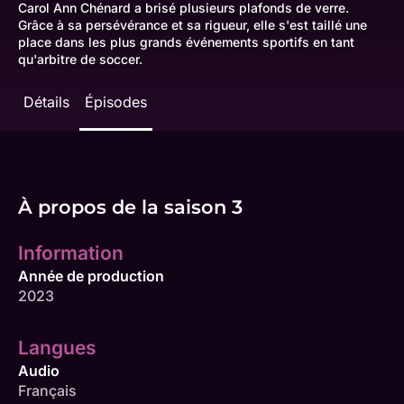
Carol Ann Chénard a brisé plusieurs plafonds de verre.
Grâce à sa persévérance et sa rigueur, elle s'est taillé une
place dans les plus grands événements sportifs en tant
qu'arbitre de soccer.
Détails
Épisodes
À propos de la saison 3
Information
Année de production
2023
Langues
Audio
Français