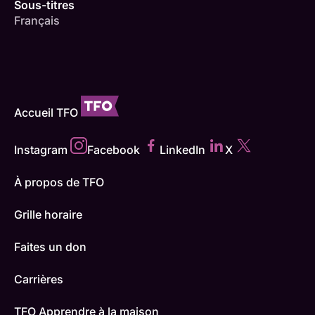
Sous-titres
Français
Accueil TFO
Instagram
Facebook
LinkedIn
X
À propos de TFO
Grille horaire
Faites un don
Carrières
TFO Apprendre à la maison