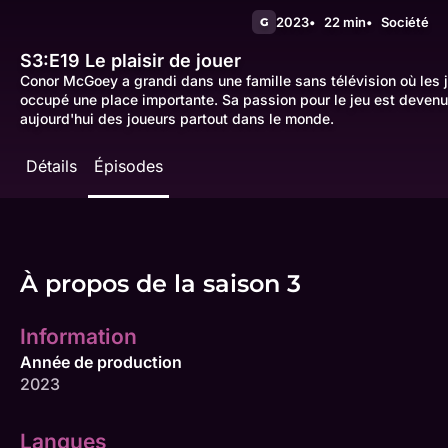
2023
22 min
Société
G
S3:E19
Le plaisir de jouer
Conor McGoey a grandi dans une famille sans télévision où les j
occupé une place importante. Sa passion pour le jeu est devenu 
aujourd'hui des joueurs partout dans le monde.
Détails
Épisodes
À propos de la saison 3
Information
Année de production
2023
Langues