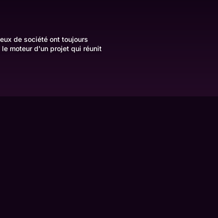
eux de société ont toujours
le moteur d'un projet qui réunit