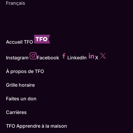
Français
Accueil TFO
Instagram
Facebook
LinkedIn
X
À propos de TFO
Grille horaire
Faites un don
Carrières
TFO Apprendre à la maison