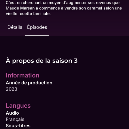
C'est en cherchant un moyen d'augmenter ses revenus que
Maude Marsan a commencé à vendre son caramel selon une
vieille recette familiale.
Détails
Épisodes
À propos de la saison 3
Information
Année de production
2023
Langues
Audio
Français
Sous-titres