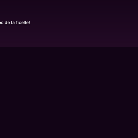
 de la ficelle!