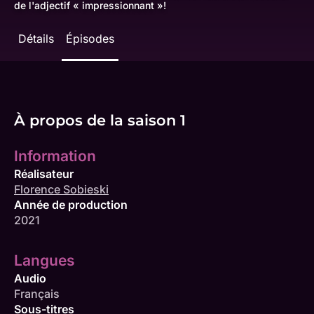
de l'adjectif « impressionnant »!
Détails
Épisodes
À propos de la saison 1
Information
Réalisateur
Florence Sobieski
Année de production
2021
Langues
Audio
Français
Sous-titres