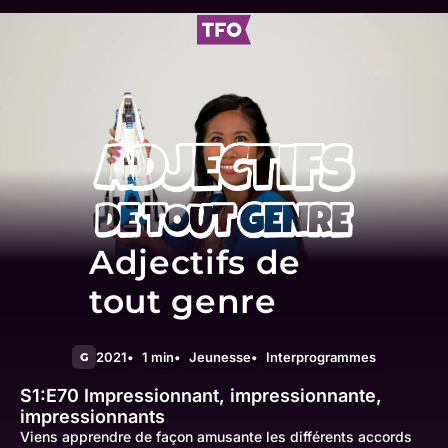
Adjectifs de
tout genre
2021
1 min
Jeunesse
Interprogrammes
G
S1:E70
Impressionnant, impressionnante,
impressionnants
Viens apprendre de façon amusante les différents accords