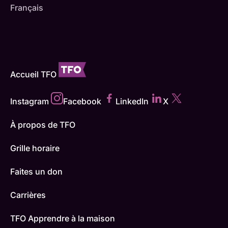
Français
Accueil TFO
Instagram
Facebook
LinkedIn
X
À propos de TFO
Grille horaire
Faites un don
Carrières
TFO Apprendre à la maison