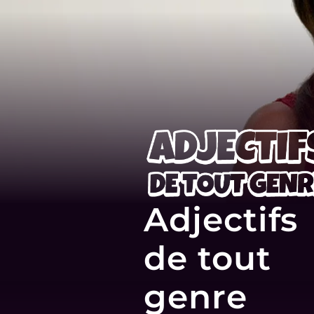
Adjectifs
de tout
genre