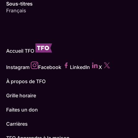
Sous-titres
Français
Accueil TFO
Instagram
Facebook
LinkedIn
X
À propos de TFO
Grille horaire
Faites un don
Carrières