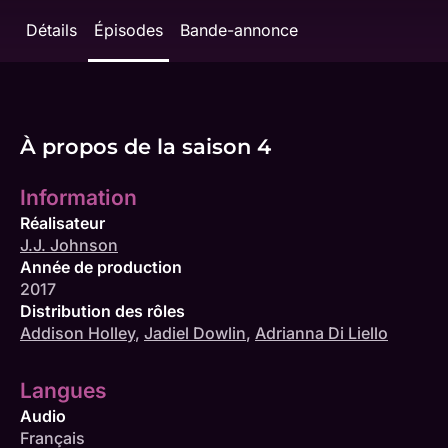
Détails
Épisodes
Bande-annonce
À propos de la saison 4
Information
Réalisateur
J.J. Johnson
Année de production
2017
Distribution des rôles
Addison Holley
,
Jadiel Dowlin
,
Adrianna Di Liello
Langues
Audio
Français