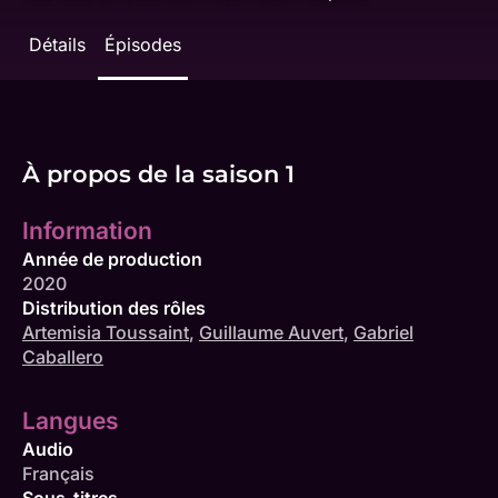
Détails
Épisodes
À propos de la saison 1
Information
Année de production
2020
Distribution des rôles
Artemisia Toussaint
,
Guillaume Auvert
,
Gabriel
Caballero
Langues
Audio
Français