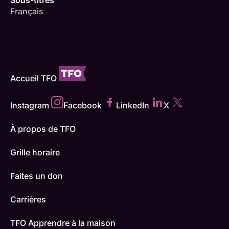
Sous-titres
Français
Accueil TFO
Instagram
Facebook
LinkedIn
X
À propos de TFO
Grille horaire
Faites un don
Carrières
TFO Apprendre à la maison