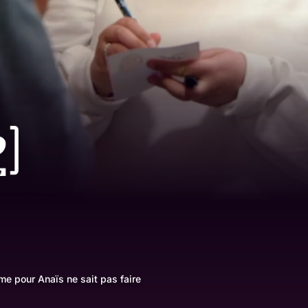
ème pour Anaïs ne sait pas faire