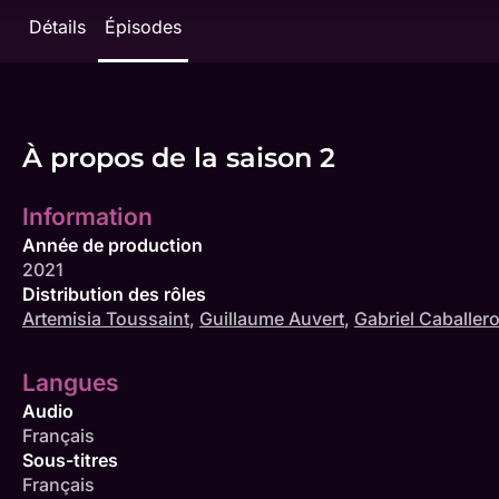
Détails
Épisodes
À propos de la saison 2
Information
Année de production
2021
Distribution des rôles
Artemisia Toussaint
,
Guillaume Auvert
,
Gabriel Caballer
Langues
Audio
Français
Sous-titres
Français