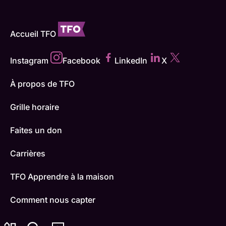
Accueil TFO
Instagram
Facebook
LinkedIn
X
À propos de TFO
Grille horaire
Faites un don
Carrières
TFO Apprendre à la maison
Comment nous capter
Contactez-nous