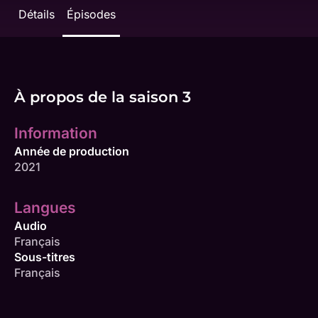
Détails
Épisodes
À propos de la saison 3
Information
Année de production
2021
Langues
Audio
Français
Sous-titres
Français