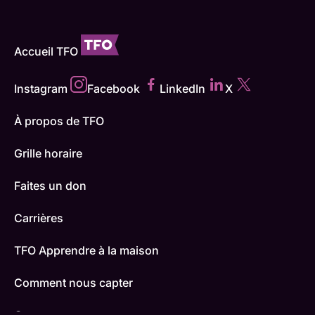
Accueil TFO
Instagram
Facebook
LinkedIn
X
À propos de TFO
Grille horaire
Faites un don
Carrières
TFO Apprendre à la maison
Comment nous capter