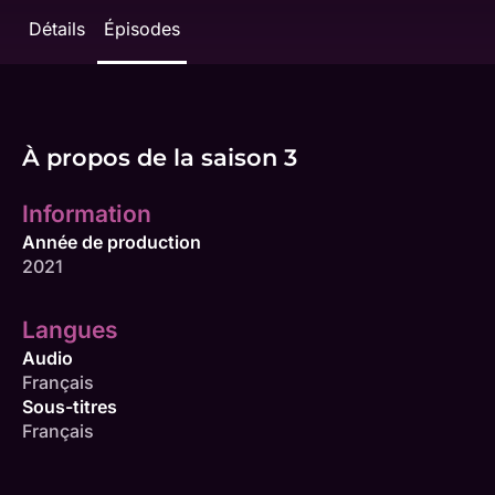
Détails
Épisodes
À propos de la saison 3
Information
Année de production
2021
Langues
Audio
Français
Sous-titres
Français