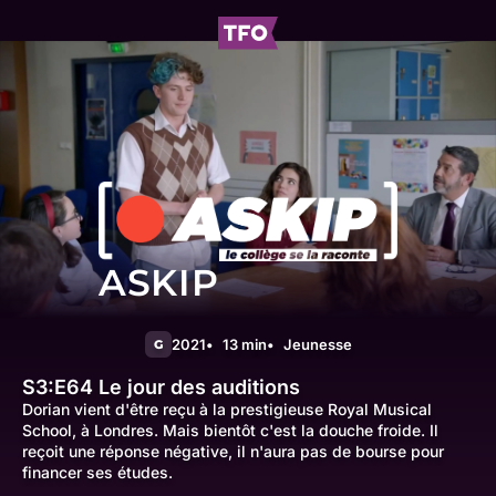
ASKIP
2021
13 min
Jeunesse
G
S3:E64
Le jour des auditions
Dorian vient d'être reçu à la prestigieuse Royal Musical
School, à Londres. Mais bientôt c'est la douche froide. Il
reçoit une réponse négative, il n'aura pas de bourse pour
financer ses études.