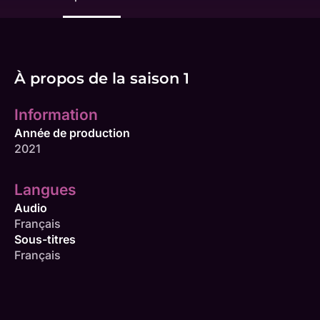
À propos de la saison 1
Information
Année de production
2021
Langues
Audio
Français
Sous-titres
Français