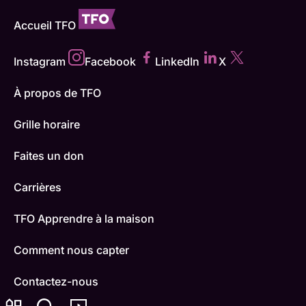
Accueil TFO
Instagram
Facebook
LinkedIn
X
À propos de TFO
Grille horaire
Faites un don
Carrières
TFO Apprendre à la maison
Comment nous capter
Contactez-nous