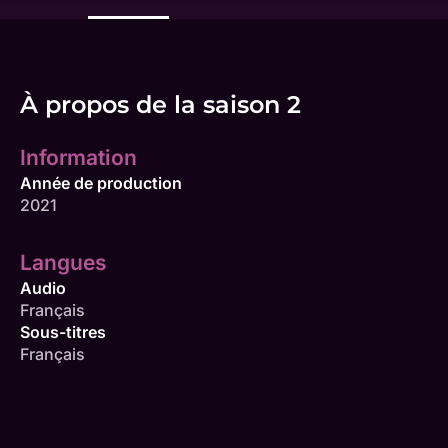
À propos de la saison 2
Information
Année de production
2021
Langues
Audio
Français
Sous-titres
Français