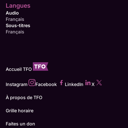
Langues
Audio
Français
Sous-titres
Français
Accueil TFO
Instagram
Facebook
LinkedIn
X
À propos de TFO
Grille horaire
Faites un don