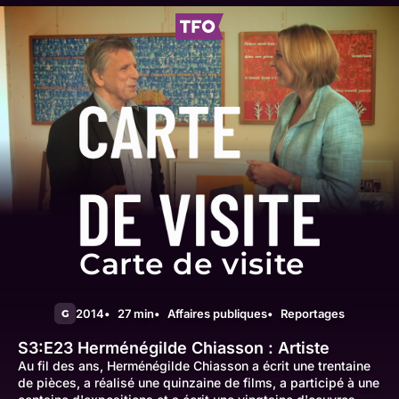
Carte de visite
2014
27 min
Affaires publiques
Reportages
G
S3:E23
Herménégilde Chiasson : Artiste
Au fil des ans, Herménégilde Chiasson a écrit une trentaine
de pièces, a réalisé une quinzaine de films, a participé à une