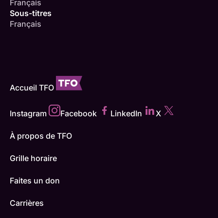
Français
Sous-titres
Français
Accueil TFO
Instagram
Facebook
LinkedIn
X
À propos de TFO
Grille horaire
Faites un don
Carrières