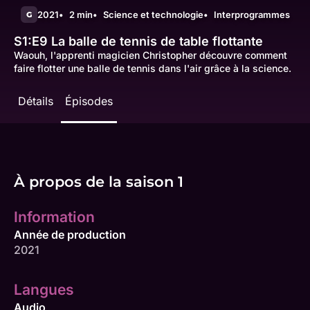
2021
2 min
Science et technologie
Interprogrammes
G
S1:E9
La balle de tennis de table flottante
Waouh, l'apprenti magicien Christopher découvre comment
faire flotter une balle de tennis dans l'air grâce à la science.
Détails
Épisodes
À propos de la saison 1
Information
Année de production
2021
Langues
Audio