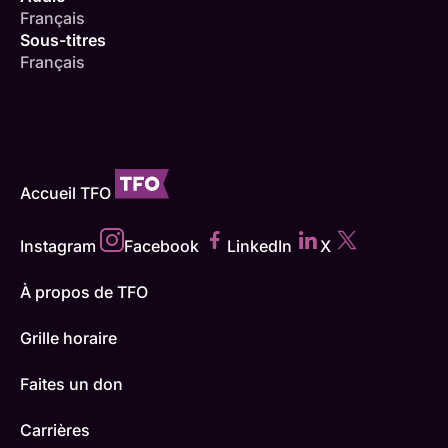
Français
Sous-titres
Français
Accueil TFO
Instagram
Facebook
LinkedIn
X
À propos de TFO
Grille horaire
Faites un don
Carrières