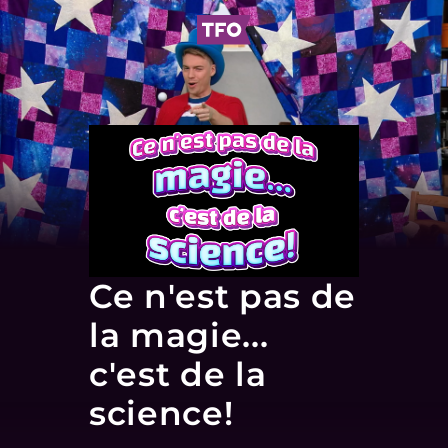
Ce n'est pas de
la magie...
c'est de la
science!