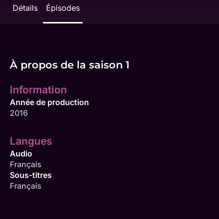
Détails
Épisodes
À propos de la saison 1
Information
Année de production
2016
Langues
Audio
Français
Sous-titres
Français