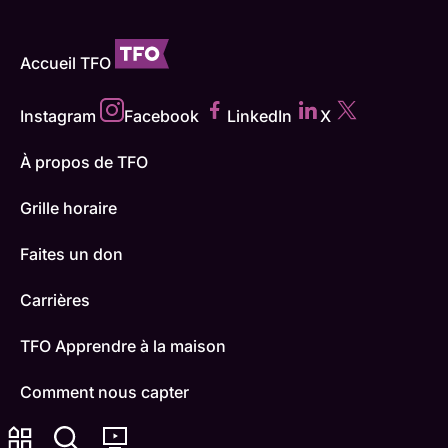
Accueil TFO
Instagram
Facebook
LinkedIn
X
À propos de TFO
Grille horaire
Faites un don
Carrières
TFO Apprendre à la maison
Comment nous capter
Contactez-nous