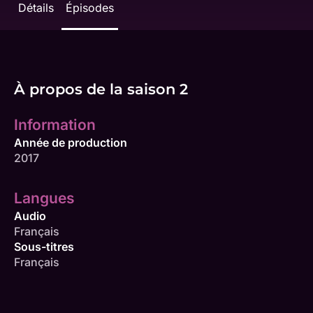
Détails
Épisodes
À propos de la saison 2
Information
Année de production
2017
Langues
Audio
Français
Sous-titres
Français