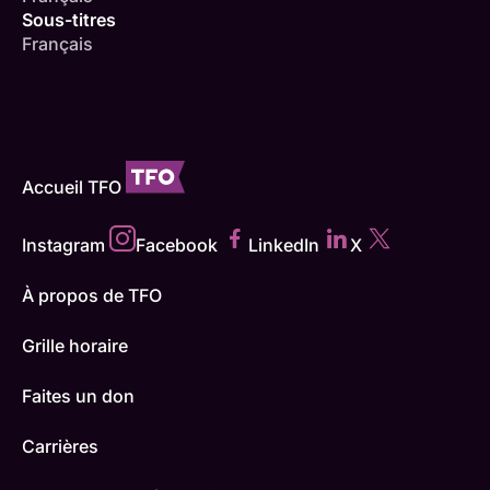
Sous-titres
Français
Accueil TFO
Instagram
Facebook
LinkedIn
X
À propos de TFO
Grille horaire
Faites un don
Carrières