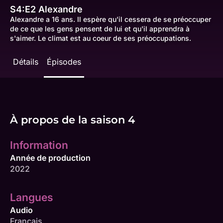
S4:E2
Alexandre
Alexandre a 16 ans. Il espère qu'il cessera de se préoccuper
de ce que les gens pensent de lui et qu'il apprendra à
s'aimer. Le climat est au coeur de ses préoccupations.
Détails
Épisodes
À propos de la saison 4
Information
Année de production
2022
Langues
Audio
Français