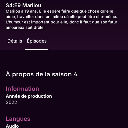
S4:E9
Marilou
Marilou a 19 ans. Elle espère faire quelque chose qu'elle
aime, travailler dans un milieu où elle peut être elle-même.
L'humour est important pour elle, donc il faut que son futur
amoureux soit drôle!
Détails
Épisodes
À propos de la saison 4
Information
Année de production
2022
Langues
Audio