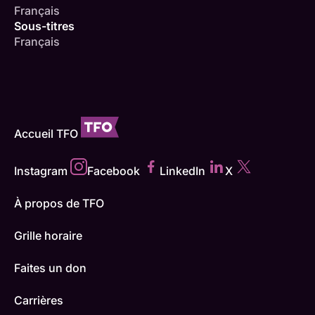
Français
Sous-titres
Français
Accueil TFO
Instagram
Facebook
LinkedIn
X
À propos de TFO
Grille horaire
Faites un don
Carrières