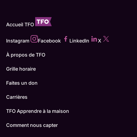
Accueil TFO
Instagram
Facebook
LinkedIn
X
À propos de TFO
Grille horaire
Faites un don
Carrières
TFO Apprendre à la maison
Comment nous capter