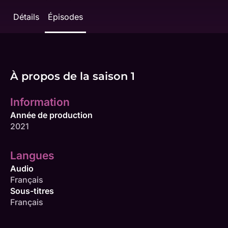
Détails
Épisodes
À propos de la saison 1
Information
Année de production
2021
Langues
Audio
Français
Sous-titres
Français