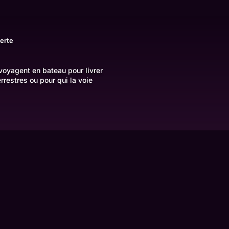
erte
 voyagent en bateau pour livrer
rrestres ou pour qui la voie