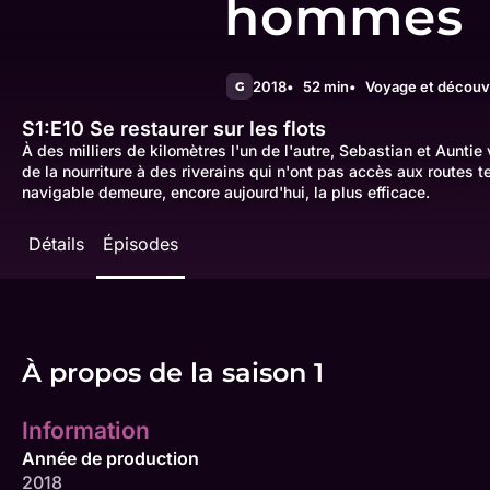
hommes
2018
52 min
Voyage et découv
G
S1:E10
Se restaurer sur les flots
À des milliers de kilomètres l'un de l'autre, Sebastian et Auntie
de la nourriture à des riverains qui n'ont pas accès aux routes te
navigable demeure, encore aujourd'hui, la plus efficace.
Détails
Épisodes
À propos de la saison 1
Information
Année de production
2018