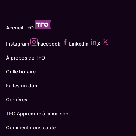
Accueil TFO
Instagram
Facebook
LinkedIn
X
À propos de TFO
Grille horaire
Faites un don
Carrières
TFO Apprendre à la maison
Comment nous capter