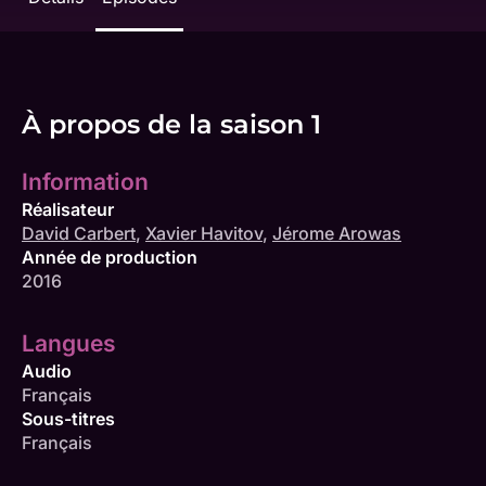
À propos de la saison 1
Information
Réalisateur
David Carbert
,
Xavier Havitov
,
Jérome Arowas
Année de production
2016
Langues
Audio
Français
Sous-titres
Français