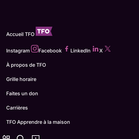
Accueil TFO
Instagram
Facebook
LinkedIn
X
À propos de TFO
Grille horaire
Faites un don
Carrières
TFO Apprendre à la maison
Comment nous capter