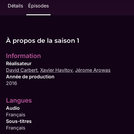
Détails
Épisodes
À propos de la saison 1
Information
Réalisateur
David Carbert
,
Xavier Havitov
,
Jérome Arowas
Année de production
2016
Langues
Audio
Français
Sous-titres
Français