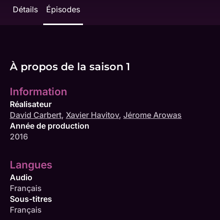
Détails
Épisodes
À propos de la saison 1
Information
Réalisateur
David Carbert
,
Xavier Havitov
,
Jérome Arowas
Année de production
2016
Langues
Audio
Français
Sous-titres
Français