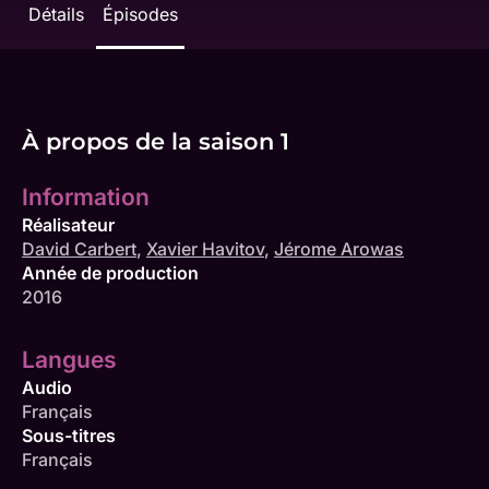
Détails
Épisodes
À propos de la saison 1
Information
Réalisateur
David Carbert
,
Xavier Havitov
,
Jérome Arowas
Année de production
2016
Langues
Audio
Français
Sous-titres
Français